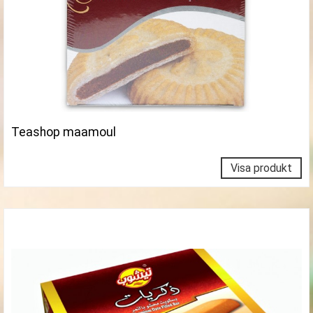
Teashop maamoul
Visa produkt