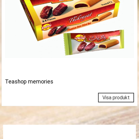
Teashop memories
Visa produkt