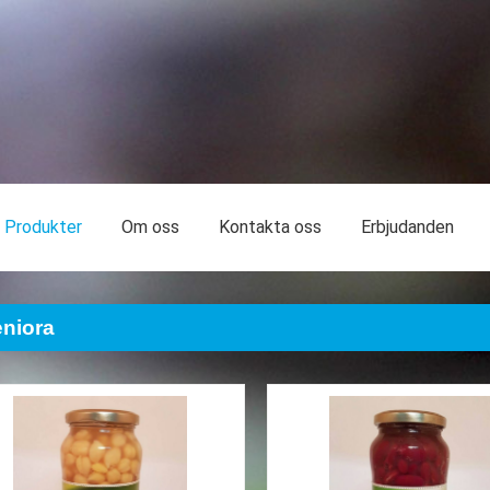
Produkter
Om oss
Kontakta oss
Erbjudanden
niora