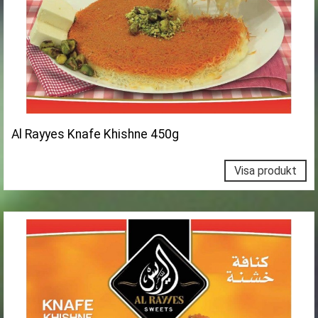
Al Rayyes Knafe Khishne 450g
Visa produkt