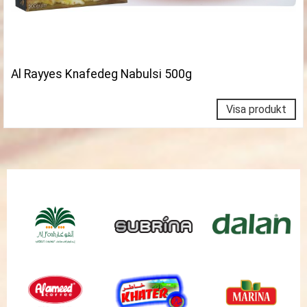
Al Rayyes Knafedeg Nabulsi 500g
Visa produkt