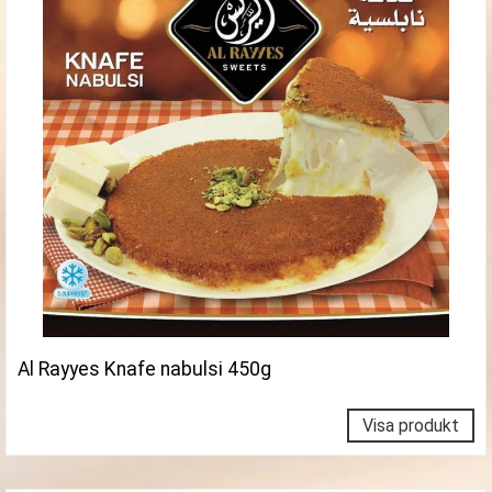
Al Rayyes Knafe nabulsi 450g
Visa produkt