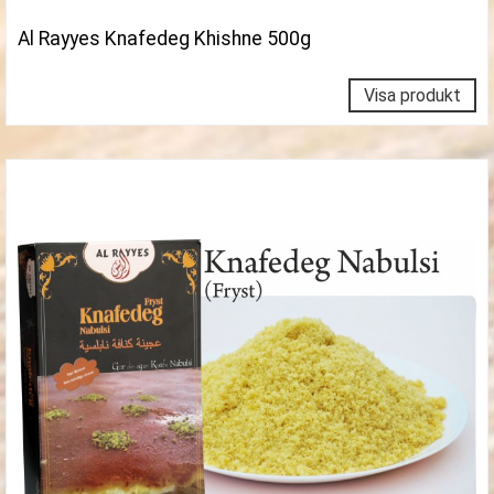
Al Rayyes Knafedeg Khishne 500g
Visa produkt