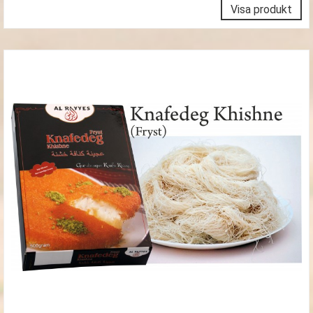
Visa produkt