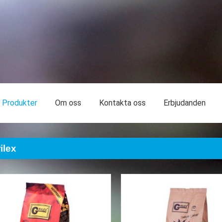
Produkter
Om oss
Kontakta oss
Erbjudanden
ilex