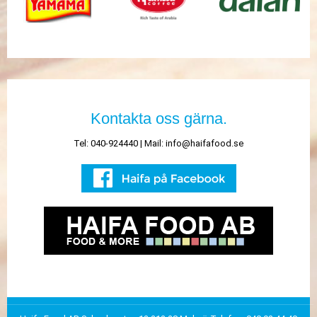
Kontakta oss gärna.
Tel: 040-924440 | Mail:
info@haifafood.se