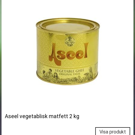
Aseel vegetablisk matfett 2 kg
Visa produkt