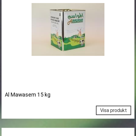
Al Mawasem 15 kg
Visa produkt