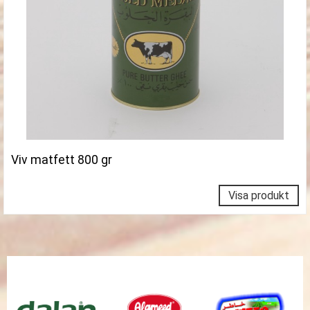
Viv matfett 800 gr
Visa produkt