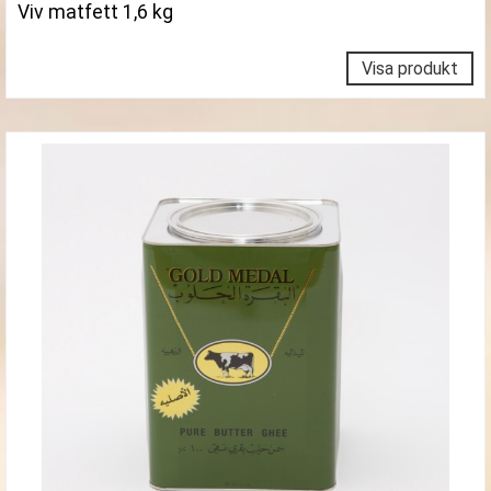
Viv matfett 1,6 kg
Visa produkt