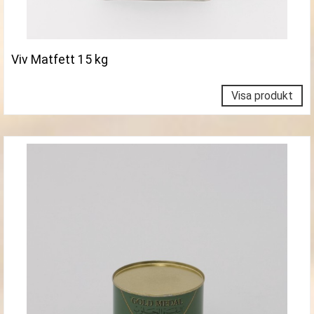
Viv Matfett 15 kg
Visa produkt