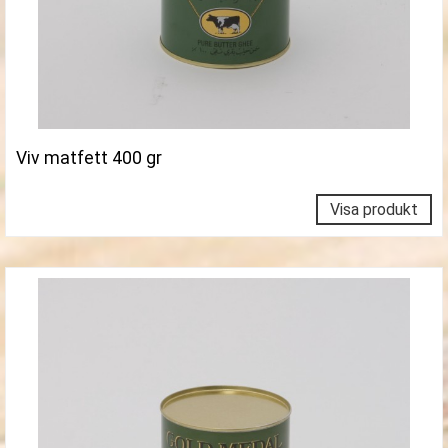
Viv matfett 400 gr
Visa produkt