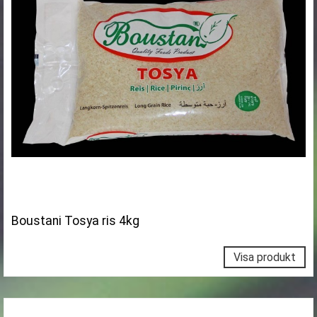
Boustani Tosya ris 4kg
Visa produkt