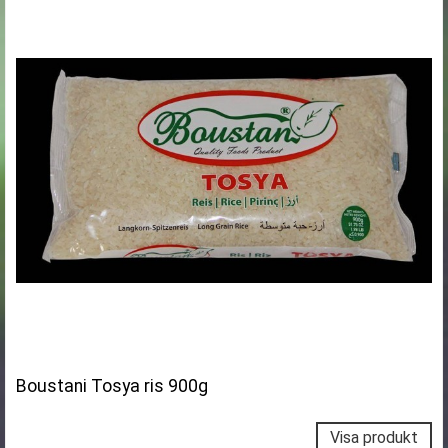
Boustani Tosya ris 900g
Visa produkt