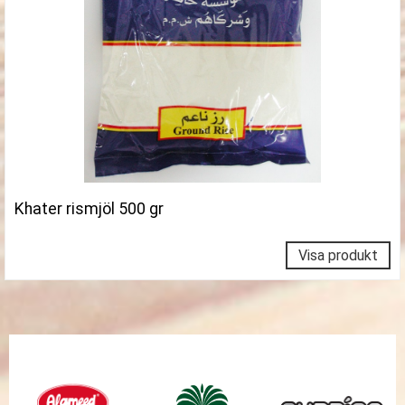
Khater rismjöl 500 gr
Visa produkt