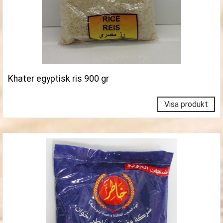
Khater egyptisk ris 900 gr
Visa produkt