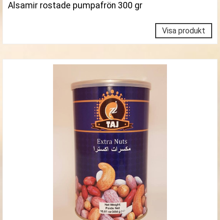
Alsamir rostade pumpafrön 300 gr
Visa produkt