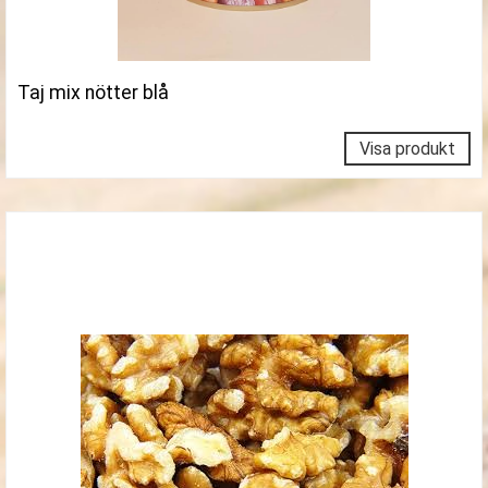
Taj mix nötter blå
Visa produkt