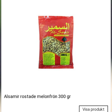
Alsamir rostade melonfrön 300 gr
Visa produkt