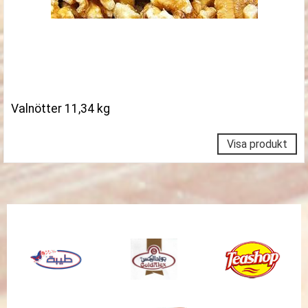
Valnötter 11,34 kg
Visa produkt