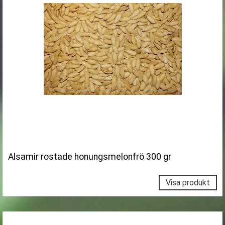
Alsamir rostade honungsmelonfrö 300 gr
Visa produkt