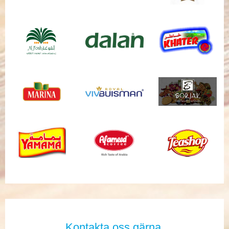
Kontakta oss gärna.