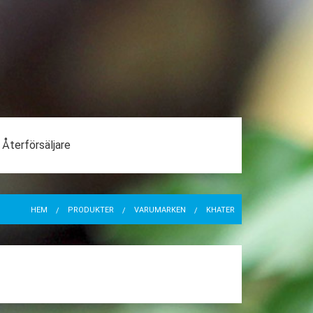
Återförsäljare
HEM
PRODUKTER
VARUMÄRKEN
KHATER